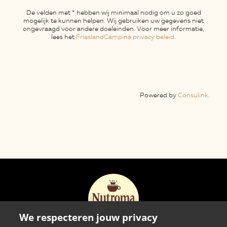
We respecteren jouw privacy